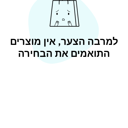
למרבה הצער, אין מוצרים
התואמים את הבחירה