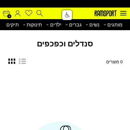
0
0
מותגים
נשים
גברים
ילדים
תינוקות
תיקים
סנדלים וכפכפים
0 מוצרים