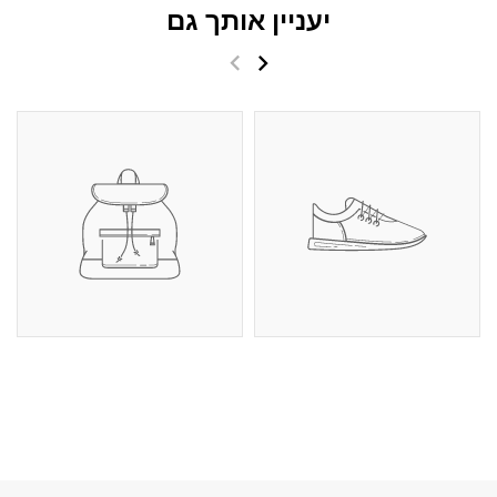
יעניין אותך גם
הפריט בעגלה